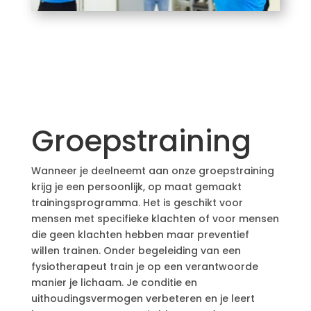
Groepstraining
Wanneer je deelneemt aan onze groepstraining
krijg je een persoonlijk, op maat gemaakt
trainingsprogramma. Het is geschikt voor
mensen met specifieke klachten of voor mensen
die geen klachten hebben maar preventief
willen trainen. Onder begeleiding van een
fysiotherapeut train je op een verantwoorde
manier je lichaam. Je conditie en
uithoudingsvermogen verbeteren en je leert