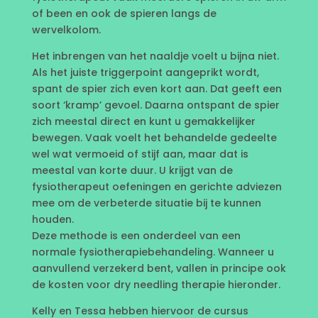
of been en ook de spieren langs de
wervelkolom.
Het inbrengen van het naaldje voelt u bijna niet.
Als het juiste triggerpoint aangeprikt wordt,
spant de spier zich even kort aan. Dat geeft een
soort ‘kramp’ gevoel. Daarna ontspant de spier
zich meestal direct en kunt u gemakkelijker
bewegen. Vaak voelt het behandelde gedeelte
wel wat vermoeid of stijf aan, maar dat is
meestal van korte duur. U krijgt van de
fysiotherapeut oefeningen en gerichte adviezen
mee om de verbeterde situatie bij te kunnen
houden.
Deze methode is een onderdeel van een
normale fysiotherapiebehandeling. Wanneer u
aanvullend verzekerd bent, vallen in principe ook
de kosten voor dry needling therapie hieronder.
Kelly en Tessa hebben hiervoor de cursus