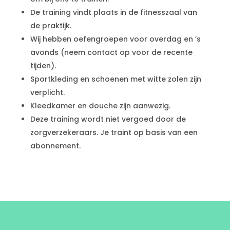
De training vindt plaats in de fitnesszaal van
de praktijk.
Wij hebben oefengroepen voor overdag en ’s
avonds (neem contact op voor de recente
tijden).
Sportkleding en schoenen met witte zolen zijn
verplicht.
Kleedkamer en douche zijn aanwezig.
Deze training wordt niet vergoed door de
zorgverzekeraars. Je traint op basis van een
abonnement.