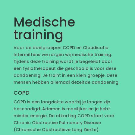
Medische
training
Voor de doelgroepen COPD en Claudicatio
Intermittens verzorgen wij medische training.
Tijdens deze training wordt je begeleidt door
een fysiotherapeut die geschoold is voor deze
aandoening. Je traint in een klein groepje. Deze
mensen hebben allemaal dezelfde aandoening.
COPD
COPD is een longziekte waarbij je longen zijn
beschadigd. Ademen is moeilijker en je hebt
minder energie. De afkorting COPD staat voor
Chronic Obstructive Pulmonary Disease
(Chronische Obstructieve Long Ziekte).