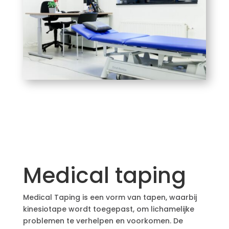
Medical taping
Medical Taping is een vorm van tapen, waarbij
kinesiotape wordt toegepast, om lichamelijke
problemen te verhelpen en voorkomen. De