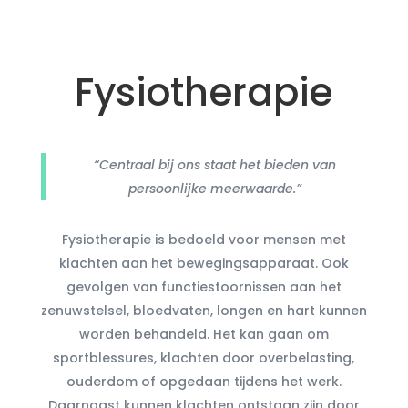
Fysiotherapie
“Centraal bij ons staat het bieden van
persoonlijke meerwaarde.”
Fysiotherapie is bedoeld voor mensen met
klachten aan het bewegingsapparaat. Ook
gevolgen van functiestoornissen aan het
zenuwstelsel, bloedvaten, longen en hart kunnen
worden behandeld. Het kan gaan om
sportblessures, klachten door overbelasting,
ouderdom of opgedaan tijdens het werk.
Daarnaast kunnen klachten ontstaan zijn door