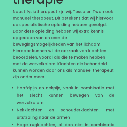
Naast fysiotherapeut zijn wij, Tessa en Twan ook
manueel therapeut. Dit betekent dat wij hiervoor
de specialistische opleiding hebben gevolgd.
Door deze opleiding hebben wij extra kennis
opgedaan van en over de
bewegingsmogelijkheden van het lichaam.
Hierdoor kunnen wij de oorzaak van klachten
beoordelen, vooral als die te maken hebben
met de wervelkolom. Klachten die behandeld
kunnen worden door ons als manueel therapeut
zijn onder meer:
Hoofdpijn en nekpijn, vaak in combinatie met
het slecht kunnen bewegen van de
wervelkolom
Nekklachten en schouderklachten, met
uitstraling naar de armen
Hoge rugklachten, al dan niet in combinatie