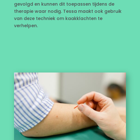
gevolgd en kunnen dit toepassen tijdens de
therapie waar nodig. Tessa maakt ook gebruik
van deze techniek om kaakklachten te
verhelpen.