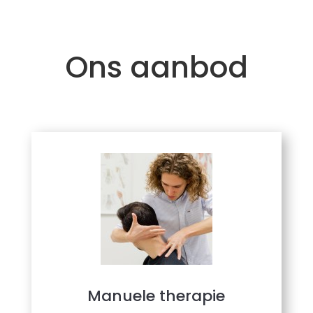
Ons aanbod
Manuele therapie