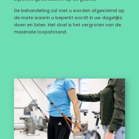
De behandeling zal met u worden afgestemd op
de mate waarin u beperkt wordt in uw dagelijks
doen en laten. Het doel is het vergroten van de
maximale loopafstand.