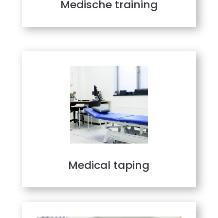
Medische training
Medical taping