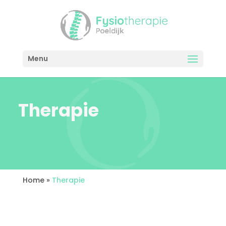
Menu
Therapie
Home
»
Therapie