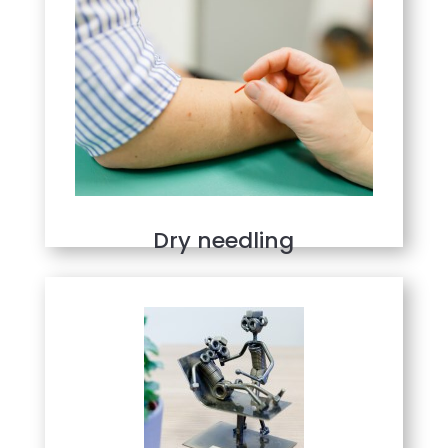
Dry needling