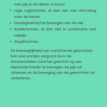
met pijn in de ribben of borst
Lage rugklachten, al dan niet met uitstraling
naar de benen
Duizeligheid bij het bewegen van de nek
Kaakklachten, al dan niet in combinatie met
nekpijn
Heupklachten
De beweeglijkheid van vastzittende gewrichten
kan snel worden vergroot door de
lichaamsdelen rond het gewricht op een
bepaalde manier te bewegen. De pijn zal
afnemen en de beweging van de gewrichten zal
verbeteren.