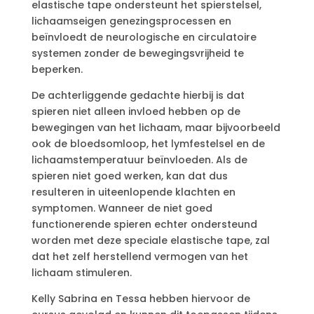
elastische tape ondersteunt het spierstelsel,
lichaamseigen genezingsprocessen en
beïnvloedt de neurologische en circulatoire
systemen zonder de bewegingsvrijheid te
beperken.
De achterliggende gedachte hierbij is dat
spieren niet alleen invloed hebben op de
bewegingen van het lichaam, maar bijvoorbeeld
ook de bloedsomloop, het lymfestelsel en de
lichaamstemperatuur beïnvloeden. Als de
spieren niet goed werken, kan dat dus
resulteren in uiteenlopende klachten en
symptomen. Wanneer de niet goed
functionerende spieren echter ondersteund
worden met deze speciale elastische tape, zal
dat het zelf herstellend vermogen van het
lichaam stimuleren.
Kelly Sabrina en Tessa hebben hiervoor de