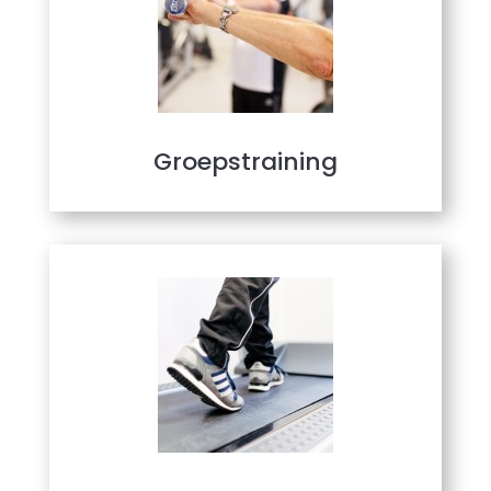
Groepstraining