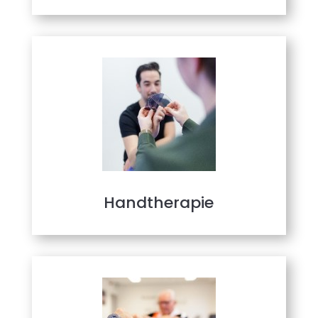
Handtherapie