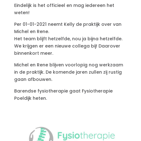
Eindelijk is het officieel en mag iedereen het
weten!
Per 01-01-2021 neemt Kelly de praktijk over van
Michel en Rene.
Het team blijft hetzelfde, nou ja bijna hetzelfde.
We krijgen er een nieuwe collega bij! Daarover
binnenkort meer.
Michel en Rene blijven voorlopig nog werkzaam
in de praktijk. De komende jaren zullen zij rustig
gaan afbouwen.
Barendse fysiotherapie gaat Fysiotherapie
Poeldijk heten.