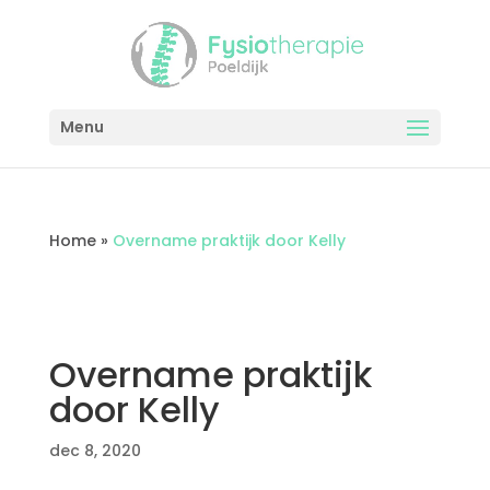
Menu
Home
»
Overname praktijk door Kelly
Overname praktijk
door Kelly
dec 8, 2020